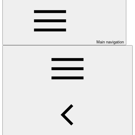
Main navigation