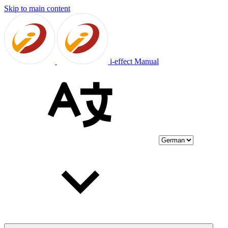
Skip to main content
i-effect Manual