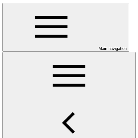
Main navigation