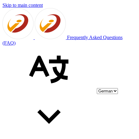
Skip to main content
Frequently Asked Questions
(FAQ)