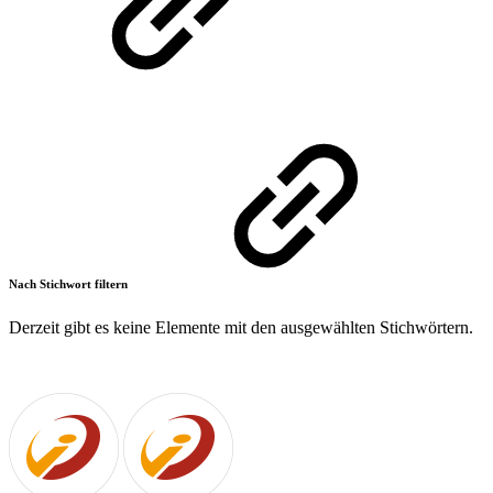
Nach Stichwort filtern
Derzeit gibt es keine Elemente mit den ausgewählten Stichwörtern.