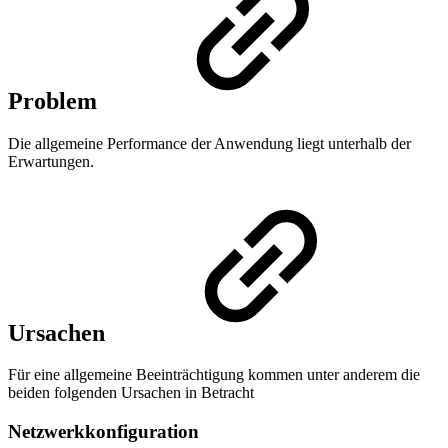
Problem
Die allgemeine Performance der Anwendung liegt unterhalb der
Erwartungen.
Ursachen
Für eine allgemeine Beeinträchtigung kommen unter anderem die
beiden folgenden Ursachen in Betracht
Netzwerkkonfiguration