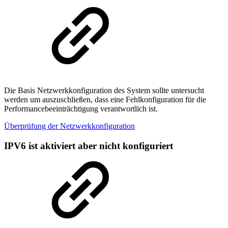
Die Basis Netzwerkkonfiguration des System sollte untersucht
werden um auszuschließen, dass eine Fehlkonfiguration für die
Performancebeeinträchtigung verantwortlich ist.
Überprüfung der Netzwerkkonfiguration
IPV6 ist aktiviert aber nicht konfiguriert