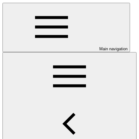
Main navigation