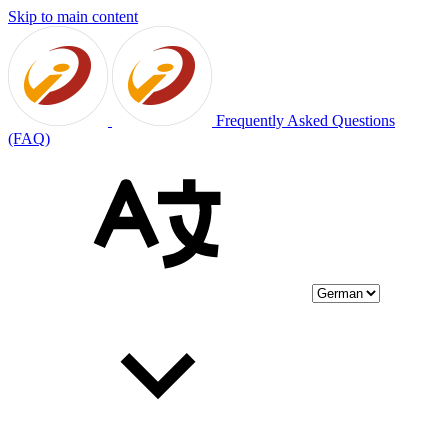
Skip to main content
Frequently Asked Questions
(FAQ)